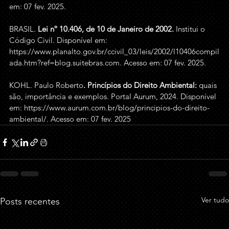
em: 07 fev. 2025.
BRASIL. 
Lei nº 10.406, de 10 de Janeiro de 2002
.
 Institui o 
Código Civil. Disponível em: 
https://www.planalto.gov.br/ccivil_03/leis/2002/l10406compil
ada.htm?ref=blog.suitebras.com
. Acesso em: 07 fev. 2025.
KOHL. Paulo Roberto
. Princípios do Direito Ambiental: 
quais 
são, importância e exemplos. Portal Aurum, 2024. Disponível 
em: 
https://www.aurum.com.br/blog/principios-do-direito-
ambiental/
. Acesso em: 07 fev. 2025
Ver tudo
Posts recentes