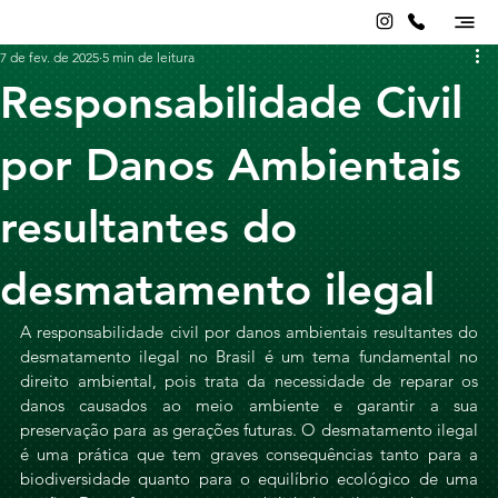
7 de fev. de 2025
5 min de leitura
Responsabilidade Civil
por Danos Ambientais
resultantes do
desmatamento ilegal
A responsabilidade civil por danos ambientais resultantes do 
desmatamento ilegal no Brasil é um tema fundamental no 
direito ambiental, pois trata da necessidade de reparar os 
danos causados ao meio ambiente e garantir a sua 
preservação para as gerações futuras. O desmatamento ilegal 
é uma prática que tem graves consequências tanto para a 
biodiversidade quanto para o equilíbrio ecológico de uma 