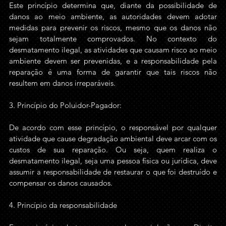
Este princípio determina que, diante da possibilidade de 
danos ao meio ambiente, as autoridades devem adotar 
medidas para prevenir os riscos, mesmo que os danos não 
sejam totalmente comprovados. No contexto do 
desmatamento ilegal, as atividades que causam risco ao meio 
ambiente devem ser prevenidas, e a responsabilidade pela 
reparação é uma forma de garantir que tais riscos não 
resultem em danos irreparáveis.
3. Princípio do Poluidor-Pagador: 
De acordo com esse princípio, o responsável por qualquer 
atividade que cause degradação ambiental deve arcar com os 
custos de sua reparação. Ou seja, quem realiza o 
desmatamento ilegal, seja uma pessoa física ou jurídica, deve 
assumir a responsabilidade de restaurar o que foi destruído e 
compensar os danos causados. 
4. Princípio da responsabilidade