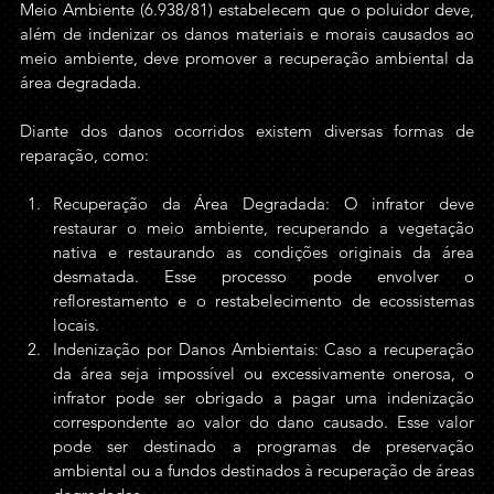
Meio Ambiente (6.938/81) estabelecem que o poluidor deve, 
além de indenizar os danos materiais e morais causados ao 
meio ambiente, deve promover a recuperação ambiental da 
área degradada.
Diante dos danos ocorridos existem diversas formas de 
reparação, como:
Recuperação da Área Degradada: O infrator deve 
restaurar o meio ambiente, recuperando a vegetação 
nativa e restaurando as condições originais da área 
desmatada. Esse processo pode envolver o 
reflorestamento e o restabelecimento de ecossistemas 
locais.
Indenização por Danos Ambientais: Caso a recuperação 
da área seja impossível ou excessivamente onerosa, o 
infrator pode ser obrigado a pagar uma indenização 
correspondente ao valor do dano causado. Esse valor 
pode ser destinado a programas de preservação 
ambiental ou a fundos destinados à recuperação de áreas 