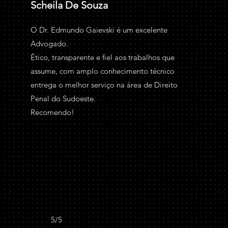
Scheila De Souza
O Dr. Edmundo Gaievski é um excelente
Advogado.
Ético, transparente e fiel aos trabalhos que
assume, com amplo conhecimento técnico
entrega o melhor serviço na área de Direito
Penal do Sudoeste.
Recomendo!
5/5