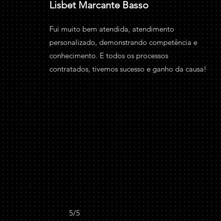
Lisbet Marcante Basso
Fui muito bem atendida, atendimento
personalizado, demonstrando competência e
conhecimento. E todos os processos
contratados, tivemos sucesso e ganho da causa!
5/5