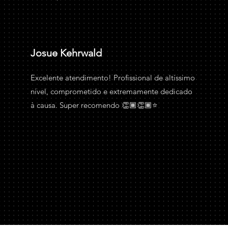
Josue Kehrwald
Excelente atendimento! Profissional de altíssimo
nível, comprometido e extremamente dedicado
à causa. Super recomendo 👏🏾👏🏾⭐