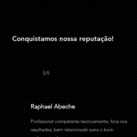
Conquistamos nossa reputação!
5/5
Raphael Abeche
Profissional competente tecnicamente, foca nos
resultados, bem relacionado para o bom