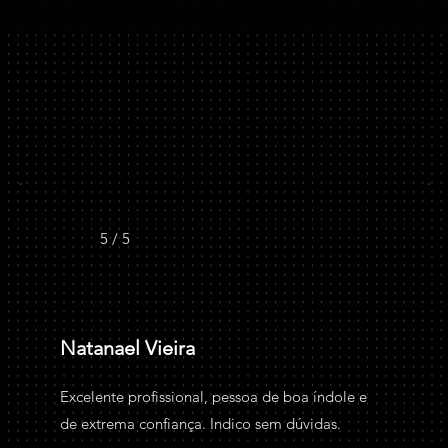
5 / 5
Natanael Vieira
Excelente profissional, pessoa de boa índole e
de extrema confiança. Indico sem dúvidas.