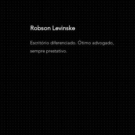
Robson Levinske
Escritório diferenciado. Ótimo advogado,
sempre prestativo.