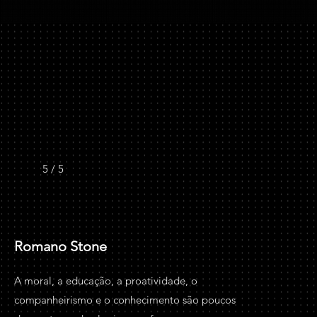
5 / 5
Romano Stone
A moral, a educação, a proatividade, o
companheirismo e o conhecimento são poucos