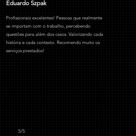
Eduardo Szpak
Profissionais excelentes! Pessoas que realmente
se importam com o trabalho, percebendo
questões para além dos casos. Valorizando cada
história e cada contexto. Recomendo muito os
serviços prestados!
5/5