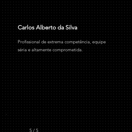
Carlos Alberto da Silva
Profissional de extrema competência, equipe
séria e altamente comprometida.
5 / 5