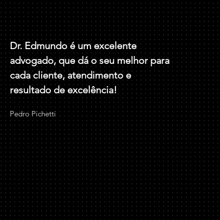
Dr. Edmundo é um excelente
advogado, que dá o seu melhor para
cada cliente, atendimento e
resultado de excelência!
Pedro Pichetti