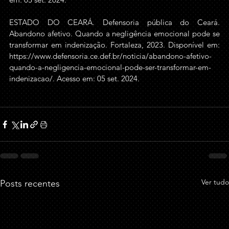
ESTADO DO CEARÁ. Defensoria pública do Ceará. 
Abandono afetivo. Quando a negligência emocional pode se 
transformar em indenização. Fortaleza, 2023. Disponível em: 
https://www.defensoria.ce.def.br/noticia/abandono-afetivo-
quando-a-negligencia-emocional-pode-ser-transformar-em-
indenizacao/
. Acesso em: 05 set. 2024.
Ver tudo
Posts recentes