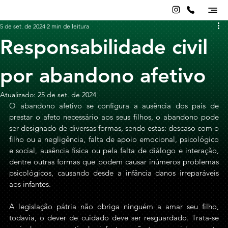
5 de set. de 2024
2 min de leitura
Responsabilidade civil
por abandono afetivo
Atualizado:
25 de set. de 2024
O abandono afetivo se configura a ausência dos pais de 
prestar o afeto necessário aos seus filhos, o abandono pode 
ser designado de diversas formas, sendo estas: descaso com o 
filho ou a negligência, falta de apoio emocional, psicológico 
e social, ausência física ou pela falta de diálogo e interação, 
dentre outras formas que podem causar inúmeros problemas 
psicológicos, causando desde a infância danos irreparáveis 
aos infantes.
A legislação pátria não obriga ninguém a amar seu filho, 
todavia, o dever de cuidado deve ser resguardado. Trata-se 