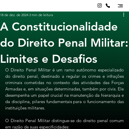
18 de dez. de 2024
3 min de leitura
A Constitucionalidade
do Direito Penal Militar:
Limites e Desafios
O Direito Penal Militar é um ramo autônomo especializado 
do direito penal, destinado a regular os crimes e infrações 
criminais cometidas no contexto das atividades das Forças 
Armadas e, em situações determinadas, também por civis. Ele 
desempenha um papel crucial na manutenção da hierarquia e 
da disciplina, pilares fundamentais para o funcionamento das 
instituições militares.
O Direito Penal Militar distingue-se do direito penal comum 
em razão de suas especificidades: