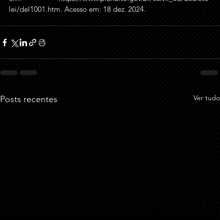
lei/del1001.htm
. Acesso em: 18 dez. 2024. 
Ver tudo
Posts recentes