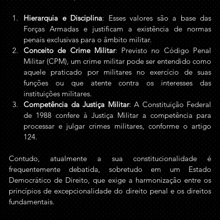
Hierarquia e Disciplina
: Esses valores são a base das 
Forças Armadas e justificam a existência de normas 
penais exclusivas para o âmbito militar.
Conceito de Crime Militar
: Previsto no Código Penal 
Militar (CPM), um crime militar pode ser entendido como 
aquele praticado por militares no exercício de suas 
funções ou que atente contra os interesses das 
instituições militares.
Competência da Justiça Militar
: A Constituição Federal 
de 1988 confere à Justiça Militar a competência para 
processar e julgar crimes militares, conforme o artigo 
124.
Contudo, atualmente a sua constitucionalidade é 
frequentemente debatida, sobretudo em um Estado 
Democrático de Direito, que exige a harmonização entre os 
princípios de excepcionalidade do direito penal e os direitos 
fundamentais.