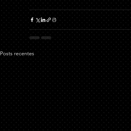
Posts recentes