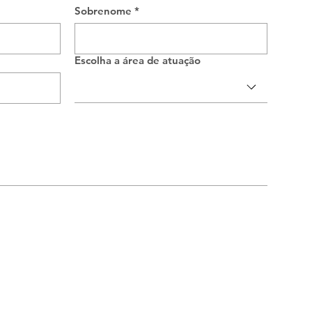
Sobrenome
*
Escolha a área de atuação