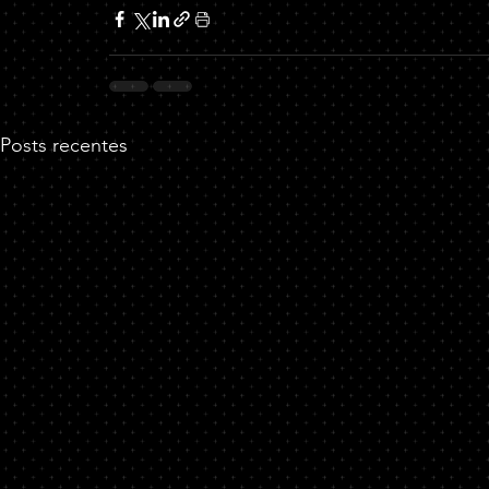
Posts recentes