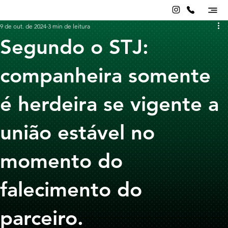
9 de out. de 2024
3 min de leitura
Segundo o STJ:
companheira somente
é herdeira se vigente a
união estável no
momento do
falecimento do
parceiro.