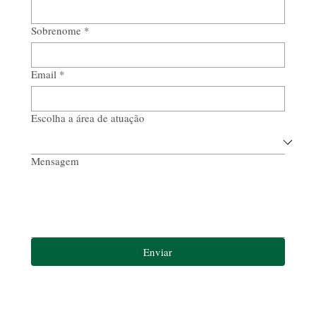
Sobrenome
*
Email
*
Escolha a área de atuação
Mensagem
Enviar