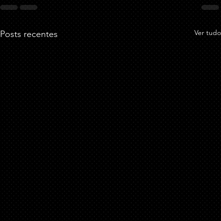
Ver tudo
Posts recentes