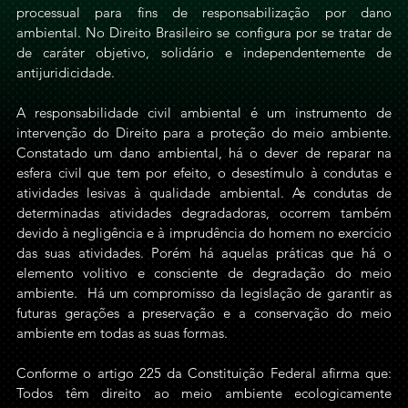
processual para fins de responsabilização por dano 
ambiental. No Direito Brasileiro se configura por se tratar de 
de caráter objetivo, solidário e independentemente de 
antijuridicidade.
A responsabilidade civil ambiental é um instrumento de 
intervenção do Direito para a proteção do meio ambiente. 
Constatado um dano ambiental, há o dever de reparar na 
esfera civil que tem por efeito, o desestímulo à condutas e 
atividades lesivas à qualidade ambiental. As condutas de 
determinadas atividades degradadoras, ocorrem também 
devido à negligência e à imprudência do homem no exercício 
das suas atividades. Porém há aquelas práticas que há o 
elemento volitivo e consciente de degradação do meio 
ambiente.  Há um compromisso da legislação de garantir as 
futuras gerações a preservação e a conservação do meio 
ambiente em todas as suas formas. 
Conforme o artigo 225 da Constituição Federal afirma que: 
Todos têm direito ao meio ambiente ecologicamente 