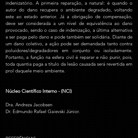
indenizatório. A primeira reparação, a natural: é quando o 
autor do dano recupera o ambiente degradado, voltando 
este ao estado anterior. Já a obrigação de compensação, 
deve ser considerada a um nível de equivalência ao dano 
provocado, sendo o caso de indenização, a última alternativa 
a ser paga pelo dano e pode também ser solidária. Diante de 
um dano coletivo, a ação pode ser demandada tanto contra 
poluidores/degradadores em conjunto ou isoladamente. 
Portanto, a função na esfera civil é reparar e não punir, pois, 
toda quantia paga a título da lesão causada será revertida em 
prol daquele meio ambiente.
Núcleo Científico Interno - (NCI)
Dra. Andreza Jacobsen
Dr. Edmundo Rafael Gaievski Júnior.