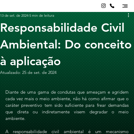
13 de set. de 2024
5 min de leitura
Responsabilidade Civil
Ambiental: Do conceito
à aplicação
Atualizado:
25 de set. de 2024
Diante de uma gama de condutas que ameaçam e agridem 
cada vez mais o meio ambiente, não há como afirmar que o 
caráter preventivo tem sido suficiente para frear demandas 
que direta ou indiretamente visem degradar o meio 
ambiente. 
A responsabilidade civil ambiental é um mecanismo 