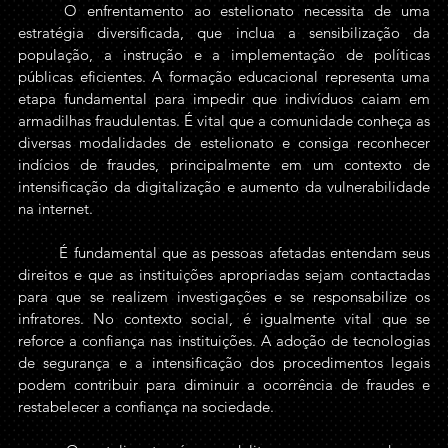
	O enfrentamento ao estelionato necessita de uma 
estratégia diversificada, que inclua a sensibilização da 
população, a instrução e a implementação de políticas 
públicas eficientes. A formação educacional representa uma 
etapa fundamental para impedir que indivíduos caiam em 
armadilhas fraudulentas. É vital que a comunidade conheça as 
diversas modalidades de estelionato e consiga reconhecer 
indícios de fraudes, principalmente em um contexto de 
intensificação da digitalização e aumento da vulnerabilidade 
na internet.
	É fundamental que as pessoas afetadas entendam seus 
direitos e que as instituições apropriadas sejam contactadas 
para que se realizem investigações e se responsabilize os 
infratores. No contexto social, é igualmente vital que se 
reforce a confiança nas instituições. A adoção de tecnologias 
de segurança e a intensificação dos procedimentos legais 
podem contribuir para diminuir a ocorrência de fraudes e 
restabelecer a confiança na sociedade.