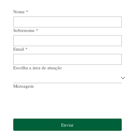
Nome
*
Sobrenome
*
Email
*
Escolha a área de atuação
Mensagem
Enviar