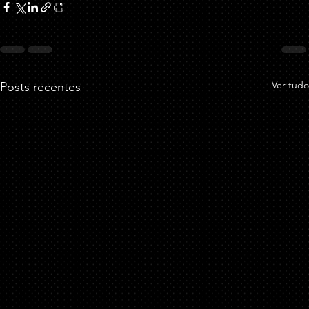
Ver tudo
Posts recentes