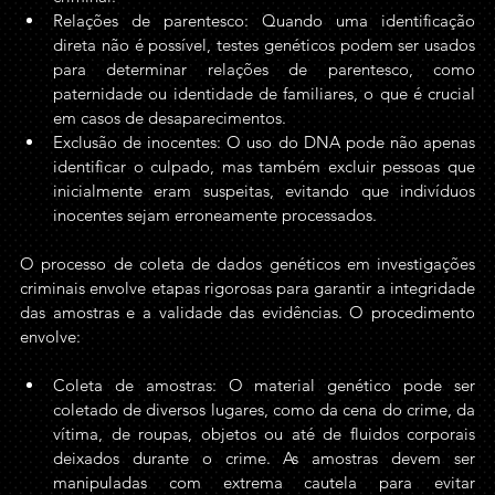
Relações de parentesco: Quando uma identificação 
direta não é possível, testes genéticos podem ser usados 
para determinar relações de parentesco, como 
paternidade ou identidade de familiares, o que é crucial 
em casos de desaparecimentos.
Exclusão de inocentes: O uso do DNA pode não apenas 
identificar o culpado, mas também excluir pessoas que 
inicialmente eram suspeitas, evitando que indivíduos 
inocentes sejam erroneamente processados.
O processo de coleta de dados genéticos em investigações 
criminais envolve etapas rigorosas para garantir a integridade 
das amostras e a validade das evidências. O procedimento 
envolve:
Coleta de amostras: O material genético pode ser 
coletado de diversos lugares, como da cena do crime, da 
vítima, de roupas, objetos ou até de fluidos corporais 
deixados durante o crime. As amostras devem ser 
manipuladas com extrema cautela para evitar 