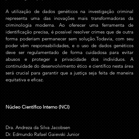
A utilização de dados genéticos na investigação criminal 
representa uma das inovações mais transformadoras da 
criminologia moderna. Ao oferecer uma ferramenta de 
identificação precisa, é possível resolver crimes que de outra 
forma poderiam permanecer sem solução.Todavia, com seu 
poder vêm responsabilidades, e o uso de dados genéticos 
deve ser regulamentado de forma cuidadosa para evitar 
abusos e proteger a privacidade dos indivíduos. A 
continuidade do desenvolvimento ético e científico nesta área 
será crucial para garantir que a justiça seja feita de maneira 
equitativa e eficaz.
Núcleo Científico Interno (NCI)
Dra. Andreza da Silva Jacobsen
Dr. Edmundo Rafael Gaievski Junior