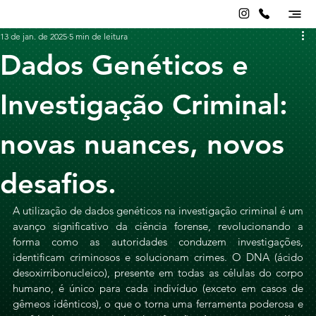
13 de jan. de 2025
5 min de leitura
Dados Genéticos e
Investigação Criminal:
novas nuances, novos
desafios.
A utilização de dados genéticos na investigação criminal é um 
avanço significativo da ciência forense, revolucionando a 
forma como as autoridades conduzem investigações, 
identificam criminosos e solucionam crimes. O DNA (ácido 
desoxirribonucleico), presente em todas as células do corpo 
humano, é único para cada indivíduo (exceto em casos de 
gêmeos idênticos), o que o torna uma ferramenta poderosa e 