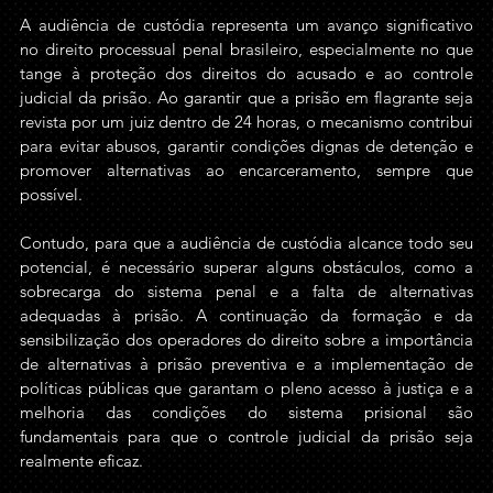
A audiência de custódia representa um avanço significativo 
no direito processual penal brasileiro, especialmente no que 
tange à proteção dos direitos do acusado e ao controle 
judicial da prisão. Ao garantir que a prisão em flagrante seja 
revista por um juiz dentro de 24 horas, o mecanismo contribui 
para evitar abusos, garantir condições dignas de detenção e 
promover alternativas ao encarceramento, sempre que 
possível.
Contudo, para que a audiência de custódia alcance todo seu 
potencial, é necessário superar alguns obstáculos, como a 
sobrecarga do sistema penal e a falta de alternativas 
adequadas à prisão. A continuação da formação e da 
sensibilização dos operadores do direito sobre a importância 
de alternativas à prisão preventiva e a implementação de 
políticas públicas que garantam o pleno acesso à justiça e a 
melhoria das condições do sistema prisional são 
fundamentais para que o controle judicial da prisão seja 
realmente eficaz.