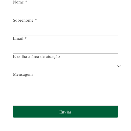
Nome
*
Sobrenome
*
Email
*
Escolha a área de atuação
Mensagem
Enviar