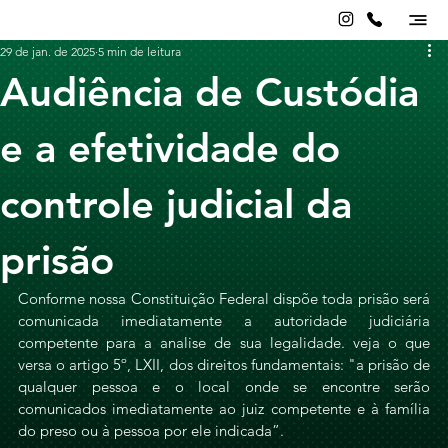
29 de jan. de 2025
5 min de leitura
Audiência de Custódia
e a efetividade do
controle judicial da
prisão
Conforme nossa 
Constituição Federal
 dispõe toda prisão será 
comunicada imediatamente a autoridade judiciária 
competente para a analise de sua legalidade. veja o que 
versa o artigo 5º, LXII, dos direitos fundamentais: "a prisão de 
qualquer pessoa e o local onde se encontre serão 
comunicados imediatamente ao juiz competente e à família 
do preso ou à pessoa por ele indicada”.