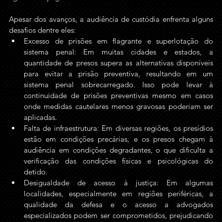
Apesar dos avanços, a audiência de custódia enfrenta alguns 
desafios dentre eles: 
Excesso de prisões em flagrante e superlotação do 
sistema penal: Em muitas cidades e estados, a 
quantidade de presos supera as alternativas disponíveis 
para evitar a prisão preventiva, resultando em um 
sistema penal sobrecarregado. Isso pode levar à 
continuidade de prisões preventivas mesmo em casos 
onde medidas cautelares menos gravosas poderiam ser 
aplicadas.
Falta de infraestrutura: Em diversas regiões, os presídios 
estão em condições precárias, e os presos chegam à 
audiência em condições degradantes, o que dificulta a 
verificação das condições físicas e psicológicas do 
detido.
Desigualdade de acesso à justiça: Em algumas 
localidades, especialmente em regiões periféricas, a 
qualidade da defesa e o acesso a advogados 
especializados podem ser comprometidos, prejudicando 