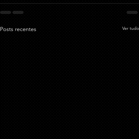
Ver tudo
Posts recentes