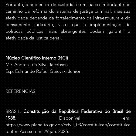
Portanto, a audiência de custódia é um passo importante no 
caminho da reforma do sistema de justiça criminal, mas sua 
efetividade depende da fortalecimento da infraestrutura e do 
pensamento judiciário, visto que a implementação de 
políticas públicas mais abrangentes podem garantir a 
efetividade da justiça penal.
Núcleo Científico Interno (NCI)
Me. Andreza da Silva Jacobsen
Esp. Edmundo Rafael Gaievski Junior
REFERÊNCIAS 
BRASIL. 
Constituição da República Federativa do Brasil de 
1988
. Disponível em: 
https://www.planalto.gov.br/ccivil_03/constituicao/constituica
o.htm
. Acesso em: 29 jan. 2025.