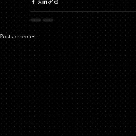
Posts recentes